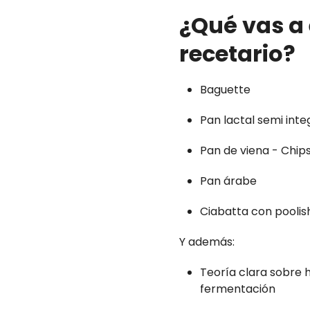
¿Qué vas a 
recetario?
Baguette
Pan lactal semi inte
Pan de viena - Chip
Pan árabe
Ciabatta con poolis
Y además:
Teoría clara sobre 
fermentación