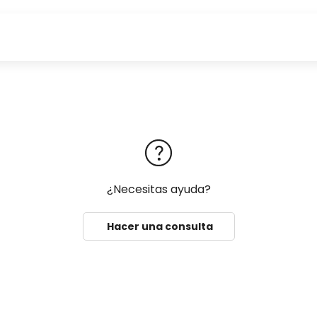
¿Necesitas ayuda?
Hacer una consulta