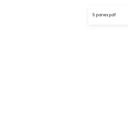
5 panes.pdf