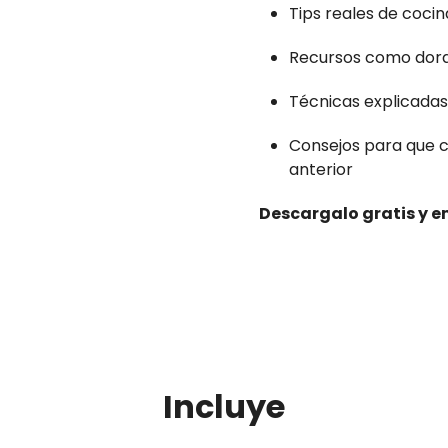
Tips reales de coci
Recursos como dora
Técnicas explicadas
Consejos para que c
anterior
Descargalo gratis y 
Incluye