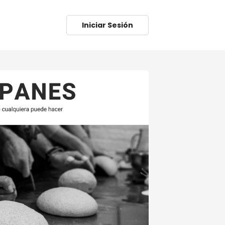
Iniciar Sesión