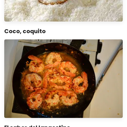
Coco, coquito