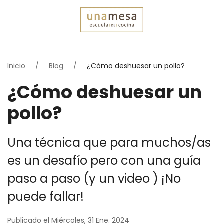
Inicio
Blog
¿Cómo deshuesar un pollo?
¿Cómo deshuesar un
pollo?
Una técnica que para muchos/as
es un desafío pero con una guía
paso a paso (y un video ) ¡No
puede fallar!
Publicado el Miércoles, 31 Ene. 2024