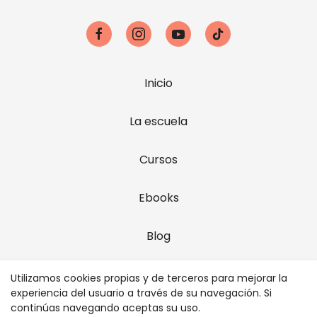
Inicio
La escuela
Cursos
Ebooks
Blog
Contacto
Utilizamos cookies propias y de terceros para mejorar la
experiencia del usuario a través de su navegación. Si
continúas navegando aceptas su uso.