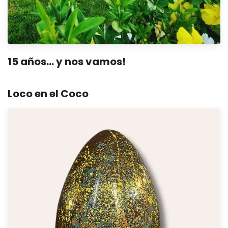
15 años… y nos vamos!
Loco en el Coco