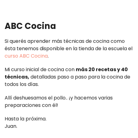
ABC Cocina
Si querés aprender más técnicas de cocina como
ésta tenemos disponible en la tienda de la escuela el
curso ABC Cocina
.
Mi curso inicial de cocina con
más 20 recetas y 40
técnicas,
detalladas paso a paso para la cocina de
todos los días.
Allí deshuesamos el pollo.. ¡y hacemos varias
preparaciones con él!
Hasta la próxima.
Juan.