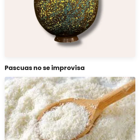
Pascuas no se improvisa