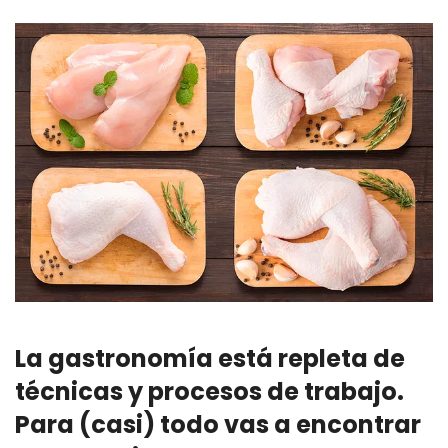
La gastronomía está repleta de
técnicas y procesos de trabajo.
Para (casi) todo vas a encontrar