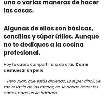
una o varias maneras de hacer
las cosas.
Algunas de ellas son básicas,
sencillas y súper útiles. Aunque
no te dediques a la cocina
profesional.
Hoy te quiero compartir una de ellas:
Como
deshuesar un pollo
.
- Pero Juan, que estás diciendo. Es súper difícil. Se
me resbala de las manos, no sé donde hacer los
cortes, hago un lío bárbaro.