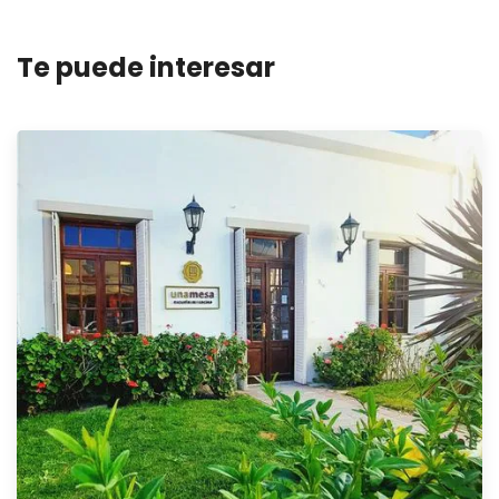
Te puede interesar