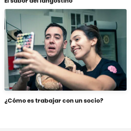
El sabor del langostino
¿Cómo es trabajar con un socio?