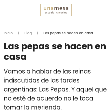
Inicio
Blog
Las pepas se hacen en casa
Las pepas se hacen en
casa
Vamos a hablar de las reinas
indiscutidas de las tardes
argentinas: Las Pepas. Y aquel que
no esté de acuerdo no le toca
tomar la merienda.