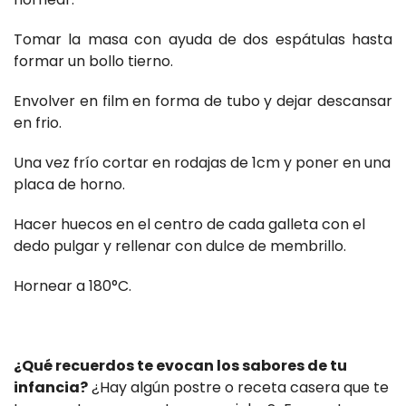
Tomar la masa con ayuda de dos espátulas hasta
formar un bollo tierno.
Envolver en film en forma de tubo y dejar descansar
en frio.
Una vez frío cortar en rodajas de 1cm y poner en una
placa de horno.
Hacer huecos en el centro de cada galleta con el
dedo pulgar y rellenar con dulce de membrillo.
Hornear a 180°C.
¿Qué recuerdos te evocan los sabores de tu
infancia?
¿Hay algún postre o receta casera que te