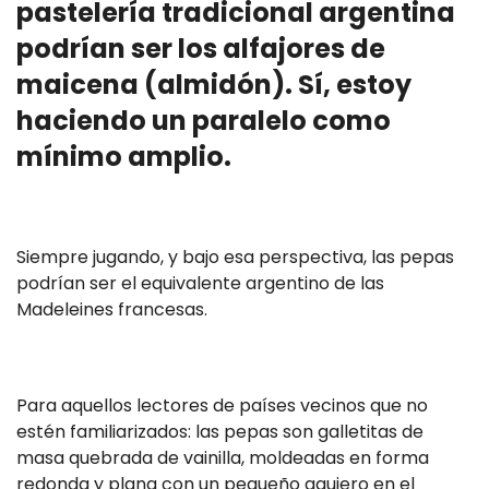
pastelería tradicional argentina
podrían ser los alfajores de
maicena (almidón). Sí, estoy
haciendo un paralelo como
mínimo amplio.
Siempre jugando, y bajo esa perspectiva, las pepas
podrían ser el equivalente argentino de las
Madeleines francesas.
Para aquellos lectores de países vecinos que no
estén familiarizados: las pepas son galletitas de
masa quebrada de vainilla, moldeadas en forma
redonda y plana con un pequeño agujero en el