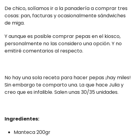
De chico, solíamos ir a la panadería a comprar tres
cosas: pan, facturas y ocasionalmente sándwiches
de miga.
Y aunque es posible comprar pepas en el kiosco,
personalmente no las considero una opción. Y no
emitiré comentarios al respecto.
No hay una sola receta para hacer pepas ¡hay miles!
Sin embargo te comparto una. La que hace Julia y
creo que es infalible. Salen unas 30/35 unidades.
Ingredientes:
Manteca 200gr