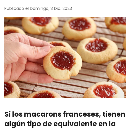
Publicado el Domingo, 3 Dic. 2023
Si los macarons franceses, tienen
algún tipo de equivalente en la