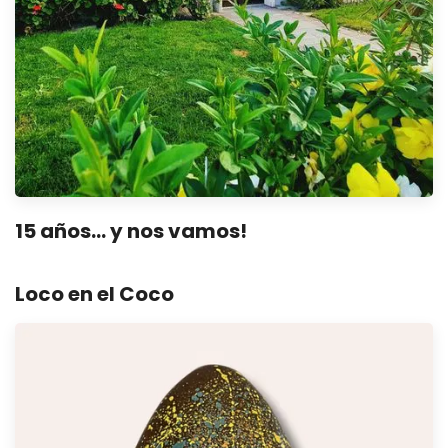
15 años… y nos vamos!
Loco en el Coco