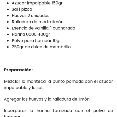
Azucar impalpable 150gr
Sal 1 pizca
Huevos 2 unidades
Ralladura de medio limón
Esencia de vainilla, 1 cucharada
Harina 0000 400gr
Polvo para hornear 10gr
250gr de dulce de membrillo.
Preparación:
Mezclar la manteca a punto pomada con el azúcar
impalpable y la sal.
Agregar los huevos y la ralladura de limón.
Incorporar la harina tamizada con el polvo de
hornear.