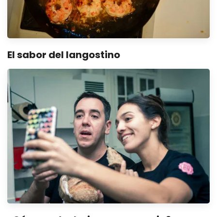
El sabor del langostino