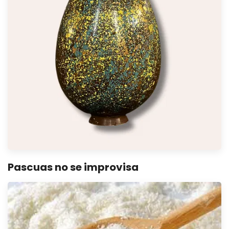
Pascuas no se improvisa