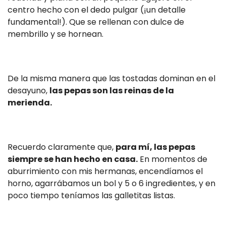
centro hecho con el dedo pulgar (¡un detalle
fundamental!). Que se rellenan con dulce de
membrillo y se hornean.
De la misma manera que las tostadas dominan en el
desayuno,
las pepas son las reinas de la
merienda.
Recuerdo claramente que,
para mí, las pepas
siempre se han hecho en casa.
En momentos de
aburrimiento con mis hermanas, encendíamos el
horno, agarrábamos un bol y 5 o 6 ingredientes, y en
poco tiempo teníamos las galletitas listas.