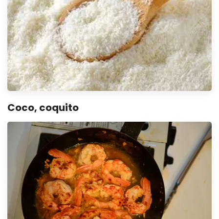
Coco, coquito