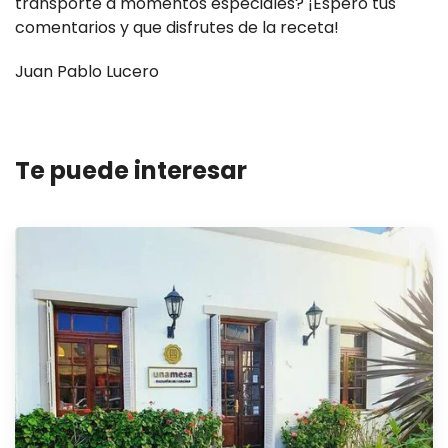
transporte a momentos especiales? ¡Espero tus
comentarios y que disfrutes de la receta!
Juan Pablo Lucero
Te puede interesar