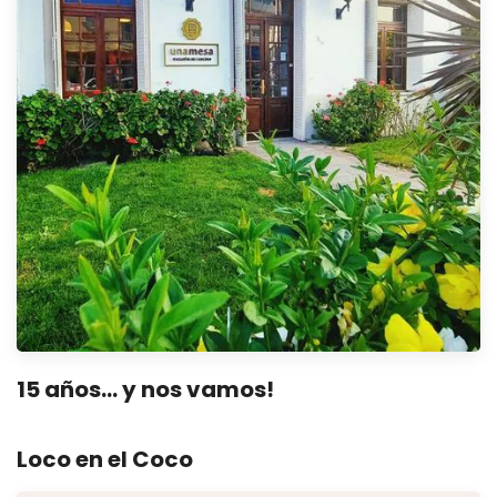
15 años… y nos vamos!
Loco en el Coco