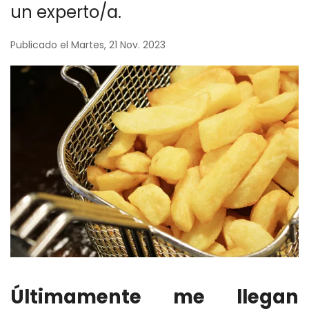
un experto/a.
Publicado el Martes, 21 Nov. 2023
Últimamente me llegan