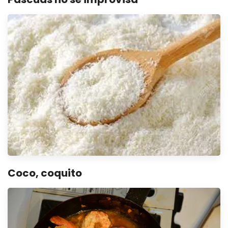
Coco, coquito