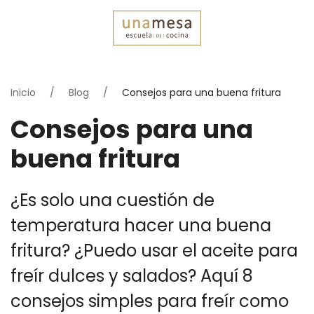
Inicio
Blog
Consejos para una buena fritura
Consejos para una
buena fritura
¿Es solo una cuestión de
temperatura hacer una buena
fritura? ¿Puedo usar el aceite para
freír dulces y salados? Aquí 8
consejos simples para freír como