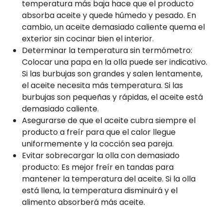
temperatura más baja hace que el producto
absorba aceite y quede húmedo y pesado. En
cambio, un aceite demasiado caliente quema el
exterior sin cocinar bien el interior.
Determinar la temperatura sin termómetro:
Colocar una papa en la olla puede ser indicativo.
Si las burbujas son grandes y salen lentamente,
el aceite necesita más temperatura. Si las
burbujas son pequeñas y rápidas, el aceite está
demasiado caliente.
Asegurarse de que el aceite cubra siempre el
producto a freír para que el calor llegue
uniformemente y la cocción sea pareja.
Evitar sobrecargar la olla con demasiado
producto: Es mejor freír en tandas para
mantener la temperatura del aceite. Si la olla
está llena, la temperatura disminuirá y el
alimento absorberá más aceite.