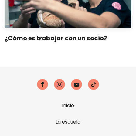
¿Cómo es trabajar con un socio?
Inicio
La escuela