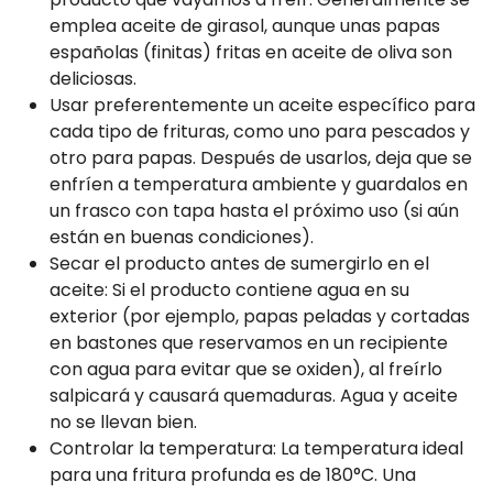
emplea aceite de girasol, aunque unas papas
españolas (finitas) fritas en aceite de oliva son
deliciosas.
Usar preferentemente un aceite específico para
cada tipo de frituras, como uno para pescados y
otro para papas. Después de usarlos, deja que se
enfríen a temperatura ambiente y guardalos en
un frasco con tapa hasta el próximo uso (si aún
están en buenas condiciones).
Secar el producto antes de sumergirlo en el
aceite: Si el producto contiene agua en su
exterior (por ejemplo, papas peladas y cortadas
en bastones que reservamos en un recipiente
con agua para evitar que se oxiden), al freírlo
salpicará y causará quemaduras. Agua y aceite
no se llevan bien.
Controlar la temperatura: La temperatura ideal
para una fritura profunda es de 180°C. Una