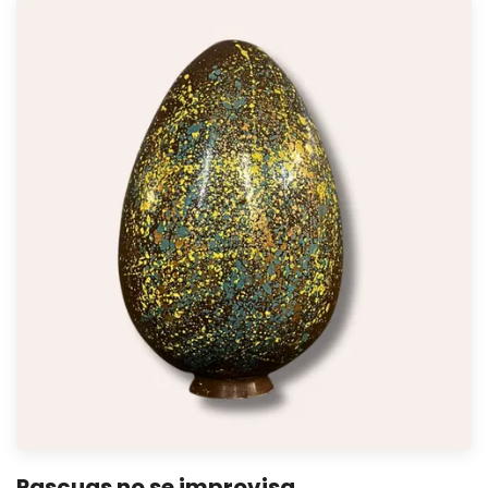
Pascuas no se improvisa