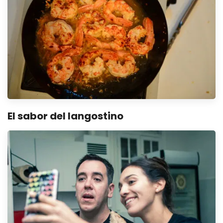
El sabor del langostino