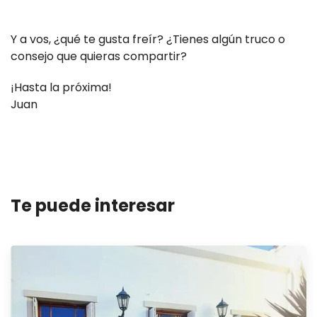
Y a vos, ¿qué te gusta freír? ¿Tienes algún truco o
consejo que quieras compartir?
¡Hasta la próxima!
Juan
Te puede interesar