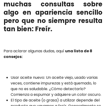
muchas consultas sobre
algo en apariencia sencillo
pero que no siempre resulta
tan bien: Freír.
Para aclarar algunas dudas, aquí
una lista de 8
consejos:
Usar aceite nuevo: Un aceite viejo, usado varias
veces, contiene impurezas y está quemado, lo
que no es saludable. ¿Cómo detectarlo?
Comienza a espumar y adquiere un color oscuro.
El tipo de aceite (o grasa) a utilizar depende del
producto que vayamos a freír. Generalmente se