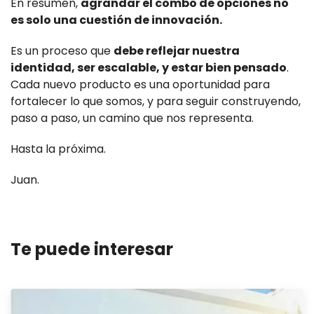
En resumen,
agrandar el combo de opciones no
es solo una cuestión de innovación.
Es un proceso que
debe reflejar nuestra
identidad, ser escalable, y estar bien pensado
.
Cada nuevo producto es una oportunidad para
fortalecer lo que somos, y para seguir construyendo,
paso a paso, un camino que nos representa.
Hasta la próxima.
Juan.
Te puede interesar