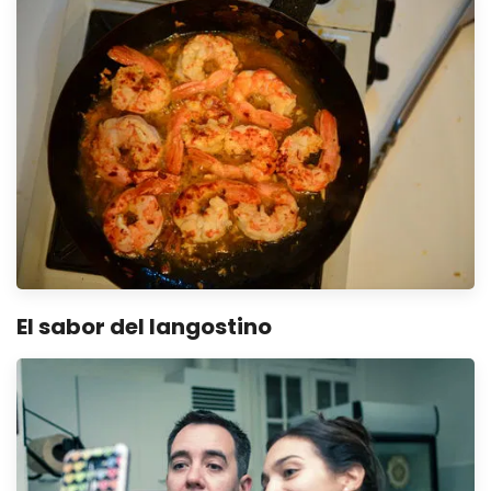
El sabor del langostino