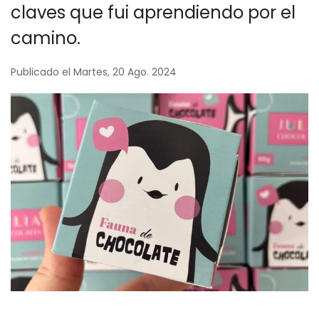
claves que fui aprendiendo por el
camino.
Publicado el Martes, 20 Ago. 2024