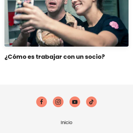
¿Cómo es trabajar con un socio?
Inicio