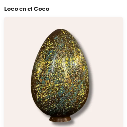
Loco en el Coco