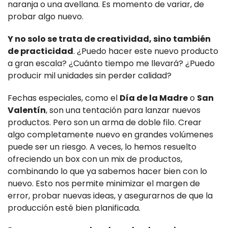
naranja o una avellana. Es momento de variar, de
probar algo nuevo.
Y no solo se trata de creatividad, sino también
de practicidad
. ¿Puedo hacer este nuevo producto
a gran escala? ¿Cuánto tiempo me llevará? ¿Puedo
producir mil unidades sin perder calidad?
Fechas especiales, como el
Día de la Madre
o
San
Valentín
, son una tentación para lanzar nuevos
productos. Pero son un arma de doble filo. Crear
algo completamente nuevo en grandes volúmenes
puede ser un riesgo. A veces, lo hemos resuelto
ofreciendo un box con un mix de productos,
combinando lo que ya sabemos hacer bien con lo
nuevo. Esto nos permite minimizar el margen de
error, probar nuevas ideas, y asegurarnos de que la
producción esté bien planificada.