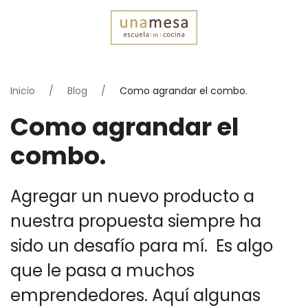
Inicio
Blog
Como agrandar el combo.
Como agrandar el
combo.
Agregar un nuevo producto a
nuestra propuesta siempre ha
sido un desafío para mí. Es algo
que le pasa a muchos
emprendedores. Aquí algunas