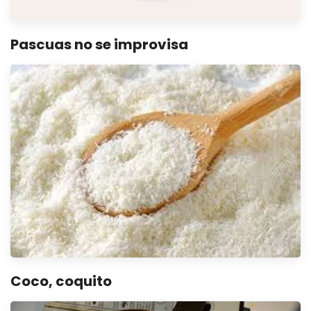
Pascuas no se improvisa
Coco, coquito