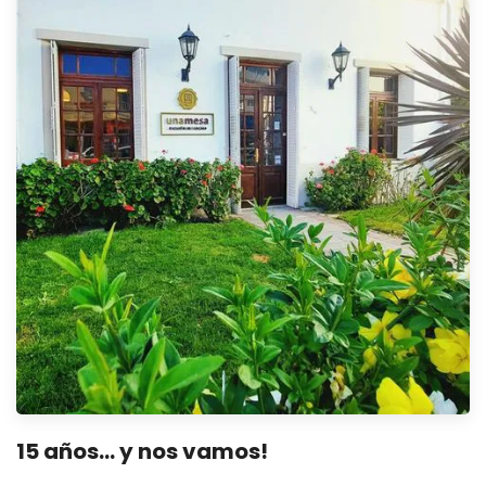
15 años… y nos vamos!